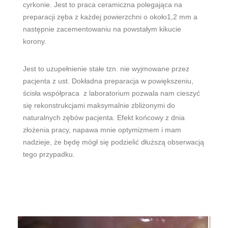
cyrkonie. Jest to praca ceramiczna polegająca na
preparacji zęba z każdej powierzchni o około1,2 mm a
następnie zacementowaniu na powstałym kikucie
korony.
Jest to uzupełnienie stałe tzn. nie wyjmowane przez
pacjenta z ust. Dokładna preparacja w powiększeniu,
ścisła współpraca z laboratorium pozwala nam cieszyć
się rekonstrukcjami maksymalnie zbliżonymi do
naturalnych zębów pacjenta. Efekt końcowy z dnia
złożenia pracy, napawa mnie optymizmem i mam
nadzieje, że będę mógł się podzielić dłuższą obserwacją
tego przypadku.