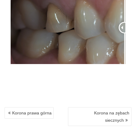
Korona prawa górna
Korona na zębach
siecznych